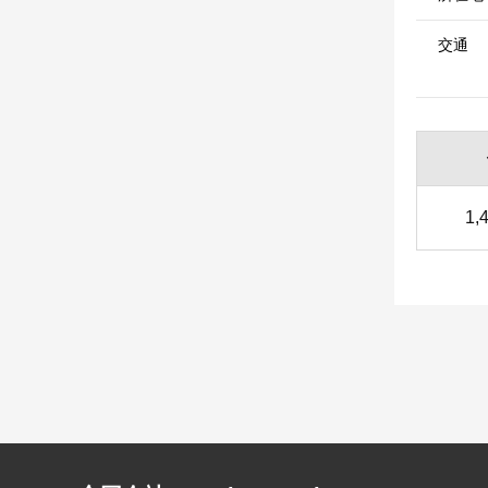
交通
1,