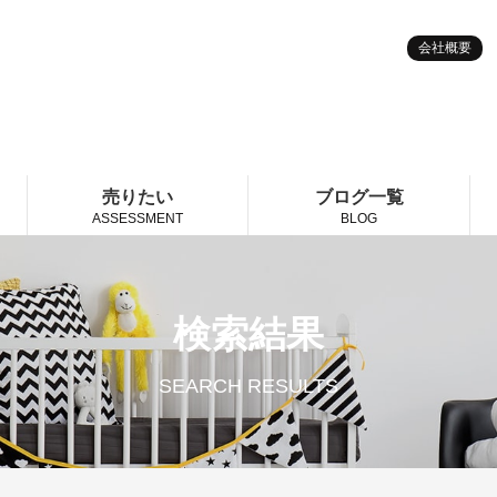
会社概要
売りたい
ブログ一覧
ASSESSMENT
BLOG
検索結果
SEARCH RESULTS