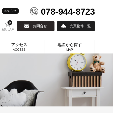
078-944-8723
お知らせ
0
お問合せ
売買物件一覧
お気に入り
アクセス
地図から探す
ACCESS
MAP