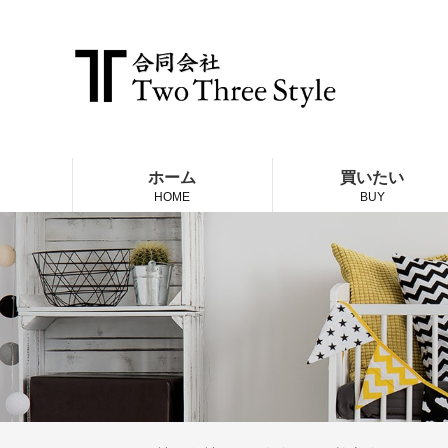
ホーム
買いたい
HOME
BUY