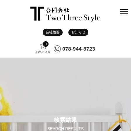
会社概要
お知らせ
0
078-944-8723
お気に入り
検索結果
SEARCH RESULTS