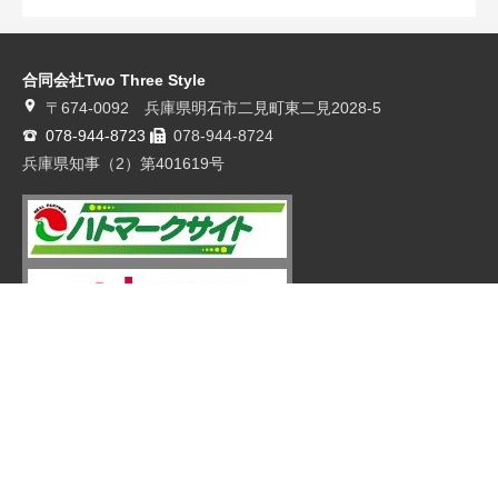
合同会社Two Three Style
〒674-0092 兵庫県明石市二見町東二見2028-5
078-944-8723
078-944-8724
兵庫県知事（2）第401619号
ホーム
買いたい
売りたい
ブログ一覧
アクセス
地図から探す