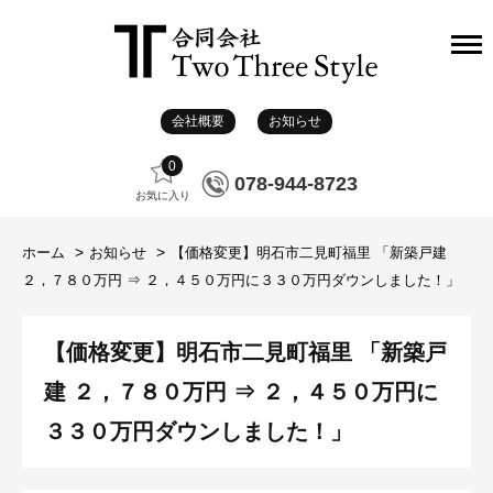
会社概要
お知らせ
0
078-944-8723
お気に入り
ホーム
お知らせ
【価格変更】明石市二見町福里 「新築戸建
２，７８０万円 ⇒ ２，４５０万円に３３０万円ダウンしました！」
【価格変更】明石市二見町福里 「新築戸
建 ２，７８０万円 ⇒ ２，４５０万円に
３３０万円ダウンしました！」