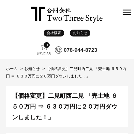
会社概要
お知らせ
0
078-944-8723
お気に入り
ホーム
お知らせ
【価格変更】二見町西二見 「売土地 ６５０万
円 ⇒ ６３０万円に２０万円ダウンしました！」
【価格変更】二見町西二見 「売土地 ６
５０万円 ⇒ ６３０万円に２０万円ダウ
ンしました！」