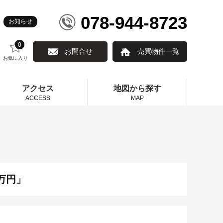
078-944-8723
お知らせ
0
お問合せ
売買物件一覧
お気に入り
アクセス
地図から探す
ACCESS
MAP
万円」