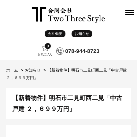
会社概要
お知らせ
0
078-944-8723
お気に入り
ホーム
お知らせ
【新着物件】明石市二見町西二見「中古戸建
２，６９９万円」
【新着物件】明石市二見町西二見「中古
戸建 ２，６９９万円」